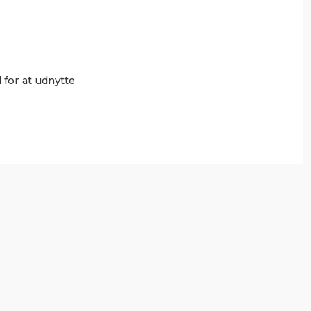
for at udnytte