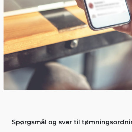
Spørgsmål og svar til tømningsordn