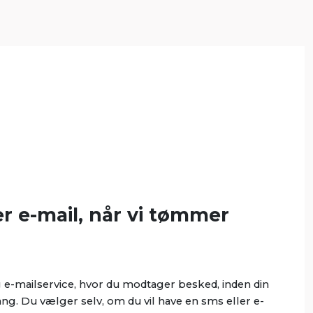
er e-mail, når vi tømmer
 e-mailservice, hvor du modtager besked, inden din
ng. Du vælger selv, om du vil have en sms eller e-