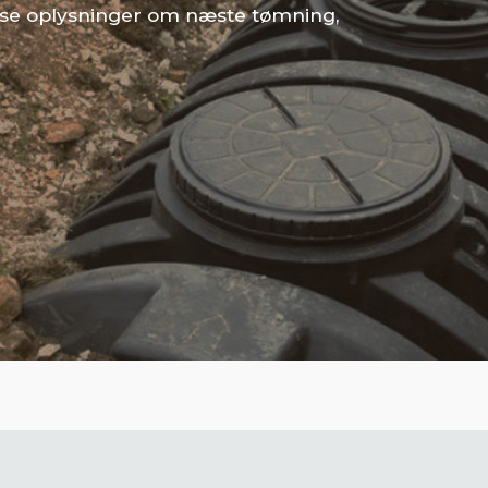
 se oplysninger om næste tømning,