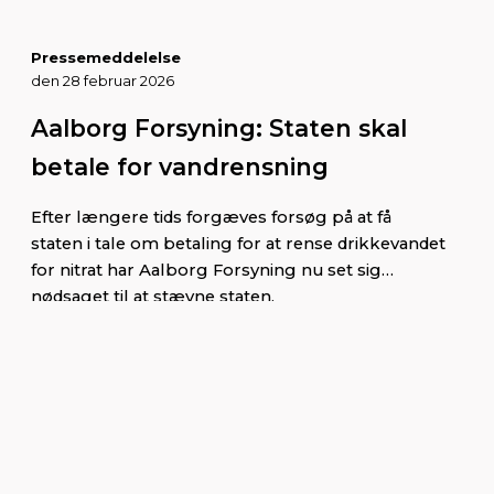
Pressemeddelelse
den 28 februar 2026
Aalborg Forsyning: Staten skal
betale for vandrensning
Efter længere tids forgæves forsøg på at få
staten i tale om betaling for at rense drikkevandet
for nitrat har Aalborg Forsyning nu set sig
nødsaget til at stævne staten.