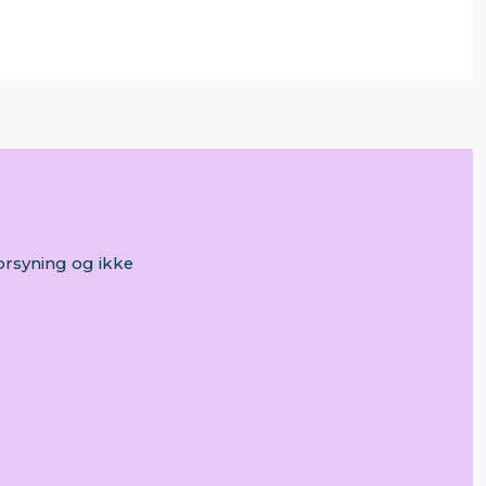
Forsyning og ikke