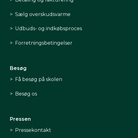
Sælg overskudsvarme
Udbuds- og indkøbsproces
Forretningsbetingelser
Besøg
Få besøg på skolen
Besøg os
Pressen
Pressekontakt