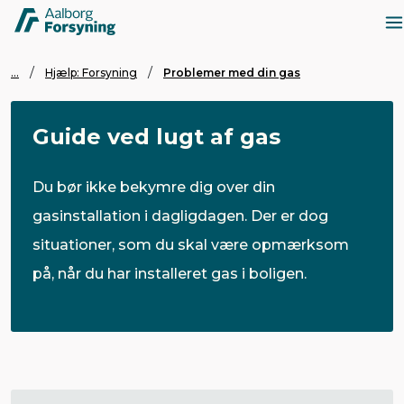
...
Hjælp: Forsyning
Problemer med din gas
Guide ved lugt af gas
Du bør ikke bekymre dig over din
gasinstallation i dagligdagen. Der er dog
situationer, som du skal være opmærksom
på, når du har installeret gas i boligen.