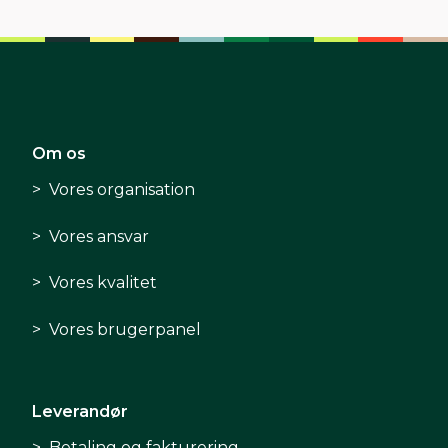
Om os
Vores organisation
Vores ansvar
Vores kvalitet
Vores brugerpanel
Leverandør
Betaling og fakturering