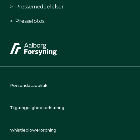
Pressemeddelelser
Pressefotos
Persondatapolitik
Tilgængelighedserklæring
Whistleblowerordning