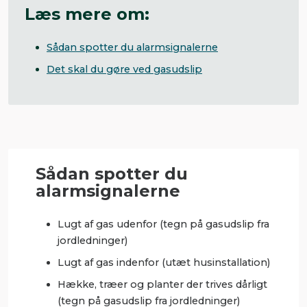
Læs mere om:
Sådan spotter du alarmsignalerne
Det skal du gøre ved gasudslip
Sådan spotter du
alarmsignalerne
Lugt af gas udenfor (tegn på gasudslip fra
jordledninger)
Lugt af gas indenfor (utæt husinstallation)
Hække, træer og planter der trives dårligt
(tegn på gasudslip fra jordledninger)