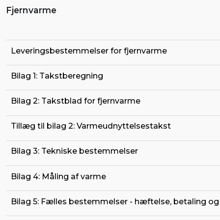
Fjernvarme
Leveringsbestemmelser for fjernvarme
Bilag 1: Takstberegning
Bilag 2: Takstblad for fjernvarme
Tillæg til bilag 2: Varmeudnyttelsestakst
Bilag 3: Tekniske bestemmelser
Bilag 4: Måling af varme
Bilag 5: Fælles bestemmelser - hæftelse, betaling og