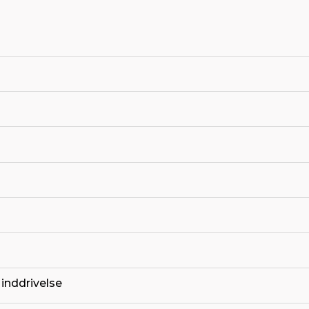
 inddrivelse