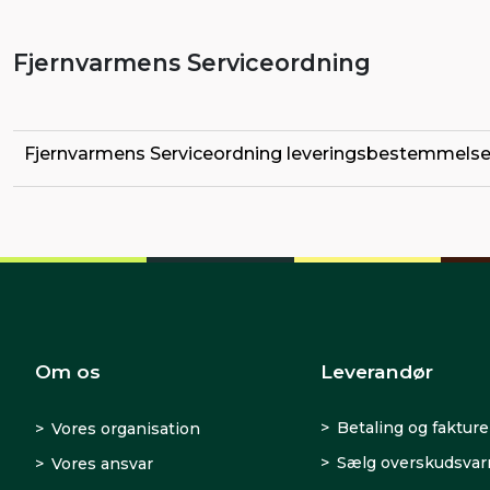
Fjernvarmens Serviceordning
Fjernvarmens Serviceordning leveringsbestemmelse
Om os
Leverandør
Betaling og fakture
Vores organisation
Sælg overskudsva
Vores ansvar