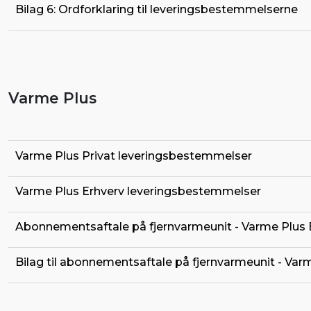
Bilag 6: Ordforklaring til leveringsbestemmelserne
Varme Plus
Varme Plus Privat leveringsbestemmelser
Varme Plus Erhverv leveringsbestemmelser
Abonnementsaftale på fjernvarmeunit - Varme Plus 
Bilag til abonnementsaftale på fjernvarmeunit - Var