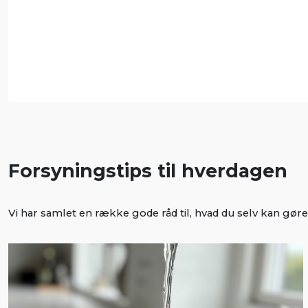
Forsyningstips til hverdagen
Vi har samlet en række gode råd til, hvad du selv kan gø