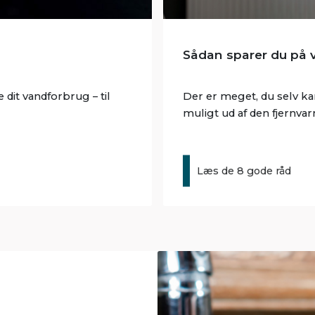
Sådan sparer du på
dit vandforbrug – til
Der er meget, du selv ka
muligt ud af den fjernvar
Læs de 8 gode råd