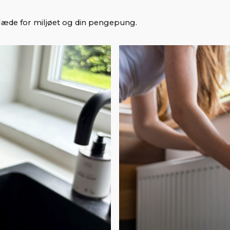
 glæde for miljøet og din pengepung.