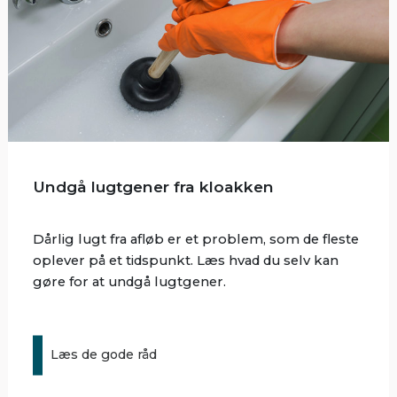
Undgå lugtgener fra kloakken
Dårlig lugt fra afløb er et problem, som de fleste
oplever på et tidspunkt. Læs hvad du selv kan
gøre for at undgå lugtgener.
Læs de gode råd