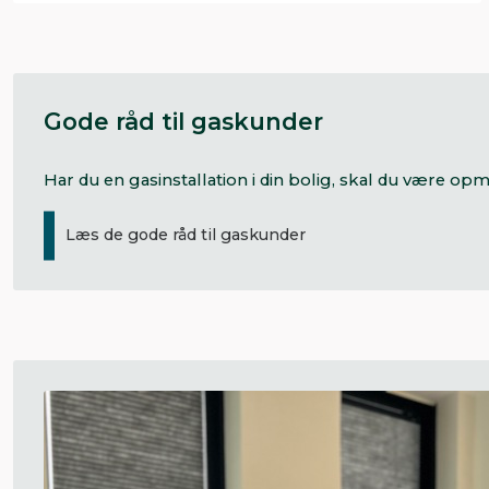
Gode råd til gaskunder
Har du en gasinstallation i din bolig, skal du være 
Læs de gode råd til gaskunder