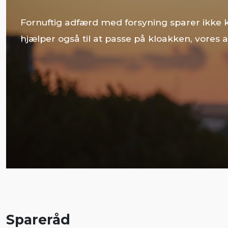
Fornuftig adfærd med forsyning sparer ikke
hjælper også til at passe på kloakken, vores 
Spareråd