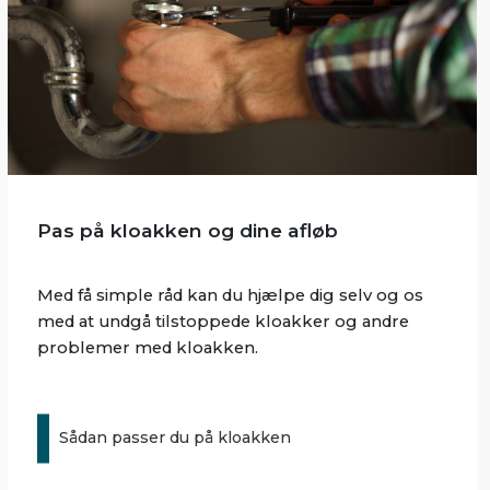
Pas på kloakken og dine afløb
Med få simple råd kan du hjælpe dig selv og os
med at undgå tilstoppede kloakker og andre
problemer med kloakken.
Sådan passer du på kloakken