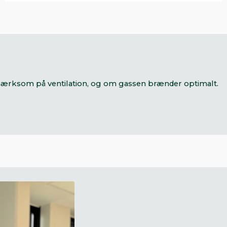
opmærksom på ventilation, og om gassen brænder optimalt.