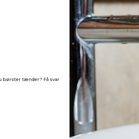
du børster tænder? Få svar