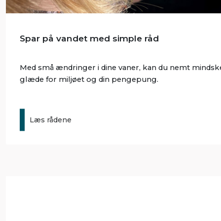
Spar på vandet med simple råd
Med små ændringer i dine vaner, kan du nemt mindske 
glæde for miljøet og din pengepung.
Læs rådene