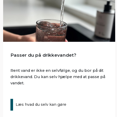
Passer du på drikkevandet?
Rent vand er ikke en selvfølge, og du bor på dit
drikkevand. Du kan selv hjælpe med at passe på
vandet.
Læs hvad du selv kan gøre