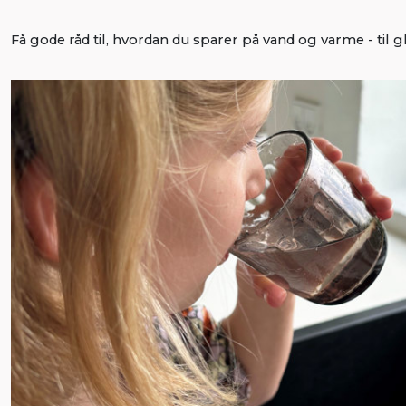
Få gode råd til, hvordan du sparer på vand og varme - til