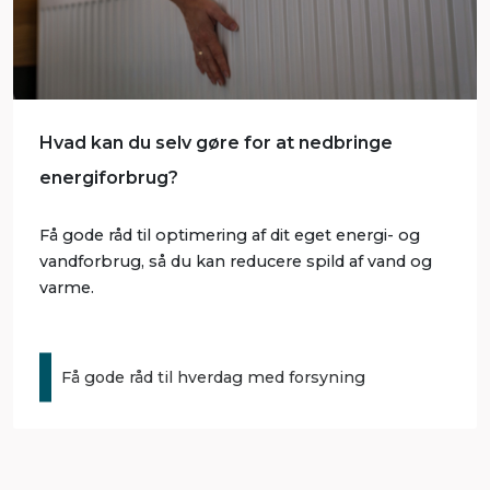
Hvad kan du selv gøre for at nedbringe
energiforbrug?
Få gode råd til optimering af dit eget energi- og
vandforbrug, så du kan reducere spild af vand og
varme.
Få gode råd til hverdag med forsyning