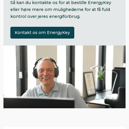
Så kan du kontakte os for at bestille EnergyKey
eller høre mere om mulighederne for at få fuld
kontrol over jeres energiforbrug.
Kontakt os om EnergyKey