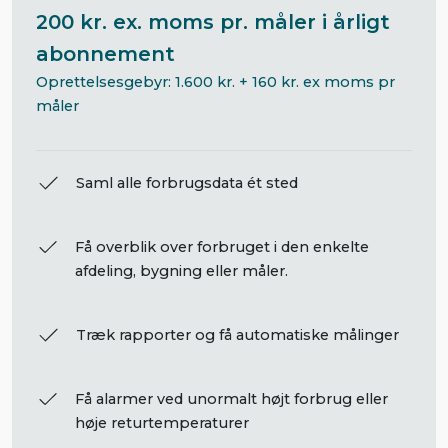
200 kr. ex. moms pr. måler i årligt
abonnement
Oprettelsesgebyr: 1.600 kr. + 160 kr. ex moms pr
måler
Saml alle forbrugsdata ét sted
Få overblik over forbruget i den enkelte
afdeling, bygning eller måler.
Træk rapporter og få automatiske målinger
Få alarmer ved unormalt højt forbrug eller
høje returtemperaturer