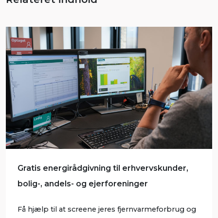
Gratis energirådgivning til erhvervskunder,
bolig-, andels- og ejerforeninger
Få hjælp til at screene jeres fjernvarmeforbrug og