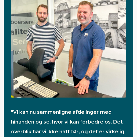
"Vi kan nu sammenligne afdelinger med
hinanden og se, hvor vi kan forbedre os. Det
overblik har vi ikke haft før, og det er virkelig