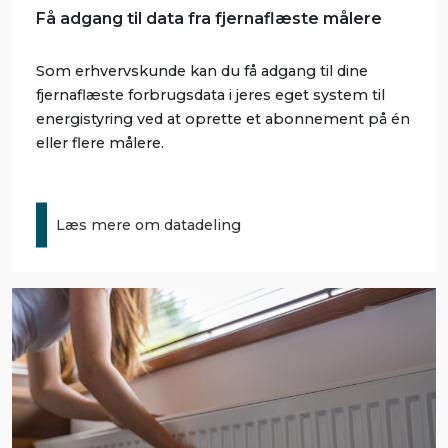
Få adgang til data fra fjernaflæste målere
Som erhvervskunde kan du få adgang til dine
fjernaflæste forbrugsdata i jeres eget system til
energistyring ved at oprette et abonnement på én
eller flere målere.
Læs mere om datadeling