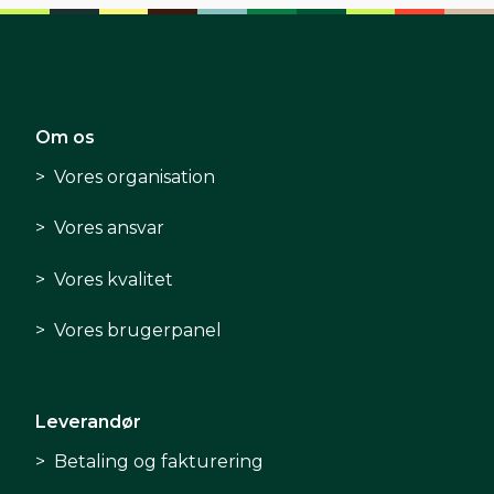
Om os
Vores organisation
Vores ansvar
Vores kvalitet
Vores brugerpanel
Leverandør
Betaling og fakturering