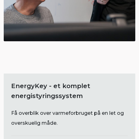
EnergyKey - et komplet
energistyringssystem
Få overblik over varmeforbruget på en let og
overskuelig måde.