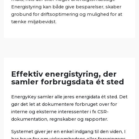
Energistyring kan både give besparelser, skaber
grobund for driftsoptimering og mulighed for at
tænke miljøbevidst.
Effektiv energistyring, der
samler forbrugsdata ét sted
EnergyKey samler alle jeres energidata ét sted. Det
gør det let at dokumentere forbruget over for
interne og eksterne interessenter i fx CSR-
dokumentation, regnskaber og rapporter.
Systemet giver jer en enkel indgang til den viden, I