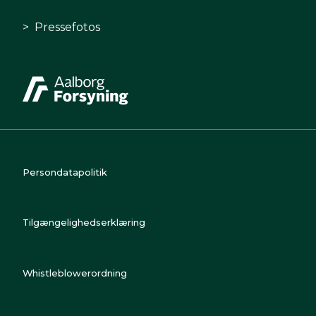
Pressefotos
Persondatapolitik
Tilgængelighedserklæring
Whistleblowerordning