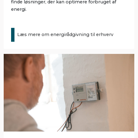
finde løsninger, der kan optimere forbruget af
energi.
Læs mere om energirådgivning til erhverv