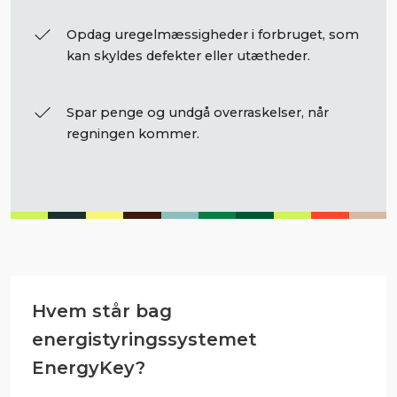
Opdag uregelmæssigheder i forbruget, som
kan skyldes defekter eller utætheder.
Spar penge og undgå overraskelser, når
regningen kommer.
Hvem står bag
energistyringssystemet
EnergyKey?