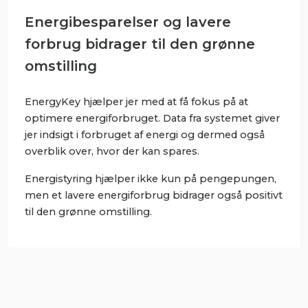
Energibesparelser og lavere
forbrug bidrager til den grønne
omstilling
EnergyKey hjælper jer med at få fokus på at
optimere energiforbruget. Data fra systemet giver
jer indsigt i forbruget af energi og dermed også
overblik over, hvor der kan spares.
Energistyring hjælper ikke kun på pengepungen,
men et lavere energiforbrug bidrager også positivt
til den grønne omstilling.