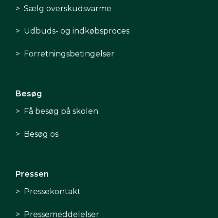
Sælg overskudsvarme
Udbuds- og indkøbsproces
Forretningsbetingelser
Besøg
Få besøg på skolen
Besøg os
Pressen
Pressekontakt
Pressemeddelelser