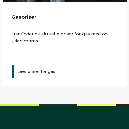
Gaspriser
Her finder du aktuelle priser for gas med og
uden moms.
Læs priser for gas