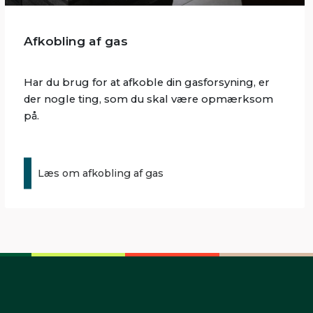
Afkobling af gas
Har du brug for at afkoble din gasforsyning, er
der nogle ting, som du skal være opmærksom
på.
Læs om afkobling af gas