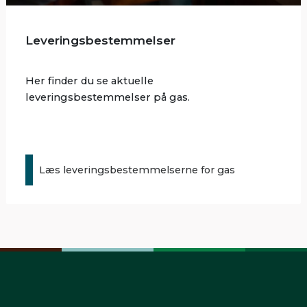
Leveringsbestemmelser
Her finder du se aktuelle
leveringsbestemmelser på gas.
Læs leveringsbestemmelserne for gas