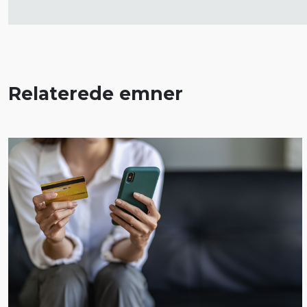
Relaterede emner