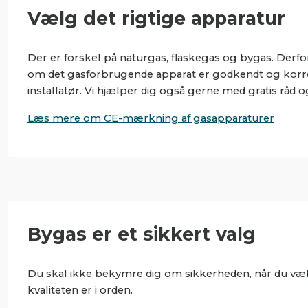
Vælg det rigtige apparatur
Der er forskel på naturgas, flaskegas og bygas. Derfo
om det gasforbrugende apparat er godkendt og korrek
installatør. Vi hjælper dig også gerne med gratis råd o
Læs mere om CE-mærkning af gasapparaturer
Bygas er et sikkert valg
Du skal ikke bekymre dig om sikkerheden, når du vælge
kvaliteten er i orden.