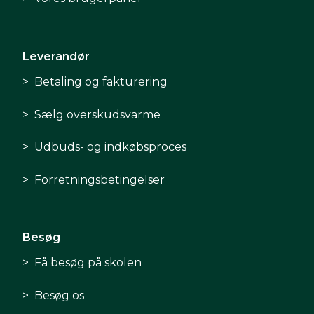
Leverandør
Betaling og fakturering
Sælg overskudsvarme
Udbuds- og indkøbsproces
Forretningsbetingelser
Besøg
Få besøg på skolen
Besøg os