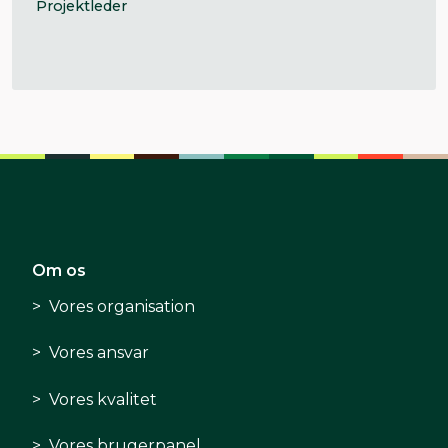
Projektleder
Om os
Vores organisation
Vores ansvar
Vores kvalitet
Vores brugerpanel