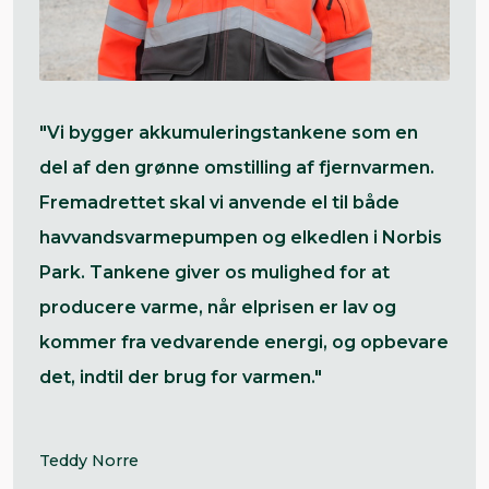
"Vi bygger akkumuleringstankene som en
del af den grønne omstilling af fjernvarmen.
Fremadrettet skal vi anvende el til både
havvandsvarmepumpen og elkedlen i Norbis
Park. Tankene giver os mulighed for at
producere varme, når elprisen er lav og
kommer fra vedvarende energi, og opbevare
det, indtil der brug for varmen."
Teddy Norre