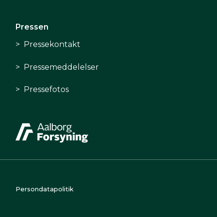
Pressen
Pressekontakt
Pressemeddelelser
Pressefotos
Persondatapolitik