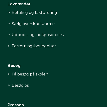
Leverandør
Betaling og fakturering
Sælg overskudsvarme
Udbuds- og indkøbsproces
Forretningsbetingelser
Besøg
Få besøg på skolen
Besøg os
Pressen