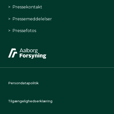
Pressekontakt
Pressemeddelelser
Pressefotos
Persondatapolitik
Tilgængelighedserklæring