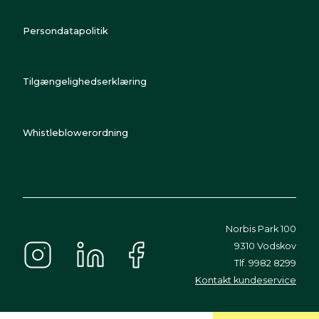
Persondatapolitik
Tilgængelighedserklæring
Whistleblowerordning
Norbis Park 100
9310 Vodskov
Tlf. 9982 8299
Kontakt kundeservice