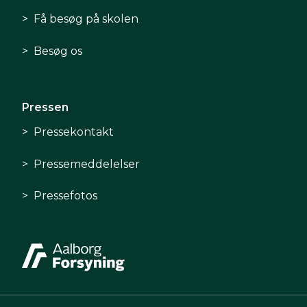
Få besøg på skolen
Besøg os
Pressen
Pressekontakt
Pressemeddelelser
Pressefotos