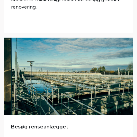
renovering.
Besøg renseanlægget