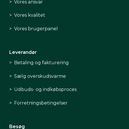
Vores ansvar
Vores kvalitet
Vores brugerpanel
Leverandør
Betaling og fakturering
Sælg overskudsvarme
Udbuds- og indkøbsproces
Forretningsbetingelser
Besøg