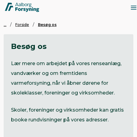
...
Forside
Besøg os
Besøg os
Lær mere om arbejdet på vores renseanlæg,
vandværker og om fremtidens
varmeforsyning, når vi åbner dørene for
skoleklasser, foreninger og virksomheder.
Skoler, foreninger og virksomheder kan gratis
booke rundvisninger på vores adresser.