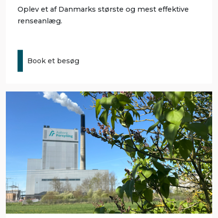
Oplev et af Danmarks største og mest effektive
renseanlæg.
Book et besøg