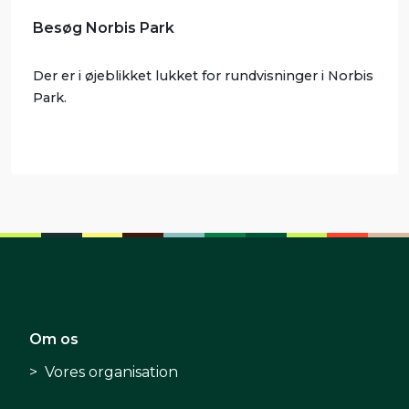
Besøg Norbis Park
Der er i øjeblikket lukket for rundvisninger i Norbis
Park.
Om os
Vores organisation