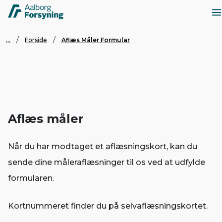
...
Forside
Aflæs Måler Formular
Aflæs måler
Når du har modtaget et aflæsningskort, kan du
sende dine måleraflæsninger til os ved at udfylde
formularen.
Kortnummeret finder du på selvaflæsningskortet.