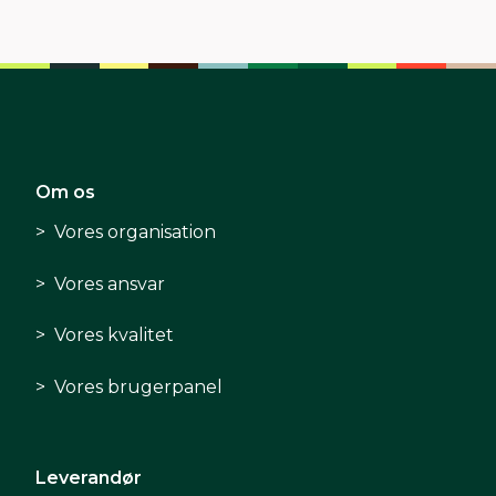
Om os
Vores organisation
Vores ansvar
Vores kvalitet
Vores brugerpanel
Leverandør