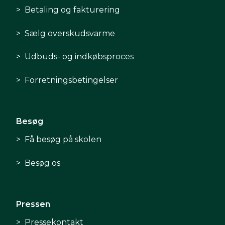
Betaling og fakturering
Sælg overskudsvarme
Udbuds- og indkøbsproces
Forretningsbetingelser
Besøg
Få besøg på skolen
Besøg os
Pressen
Pressekontakt