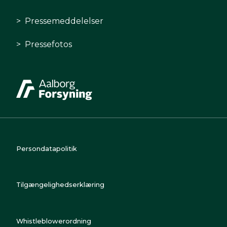
Pressemeddelelser
Pressefotos
Persondatapolitik
Tilgængelighedserklæring
Whistleblowerordning